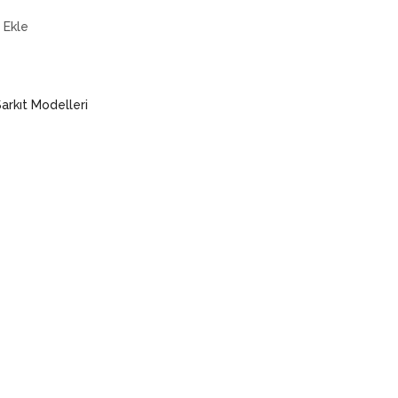
 Ekle
arkıt Modelleri